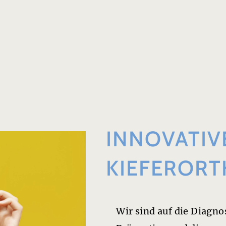
INNOVATIV
KIEFERORT
Wir sind auf die ­Diagno