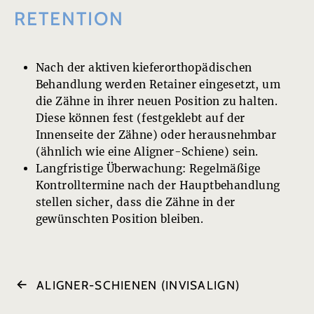
RETENTION
Nach der aktiven kieferorthopädischen
Behandlung werden Retainer eingesetzt, um
die Zähne in ihrer neuen Position zu halten.
Diese können fest (festgeklebt auf der
Innenseite der Zähne) oder herausnehmbar
(ähnlich wie eine Aligner-Schiene) sein.
Langfristige Überwachung: Regelmäßige
Kontrolltermine nach der Hauptbehandlung
stellen sicher, dass die Zähne in der
gewünschten Position bleiben.
ALIGNER-SCHIENEN (INVISALIGN)